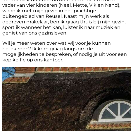
vader van vier kinderen (Neel, Mette, Vik en Nand),
woon ik met mijn gezin in het prachtige
buitengebied van Reusel. Naast mijn werk als
gedreven makelaar, ben ik graag thuis bij mijn gezin,
sport ik wanneer het kan, luister ik naar muziek en
geniet van ons gezinsleven.
Wil je meer weten over wat wij voor je kunnen
betekenen? Ik kom graag langs om de
mogelijkheden te bespreken, of nodig je uit voor een
kop koffie op ons kantoor.