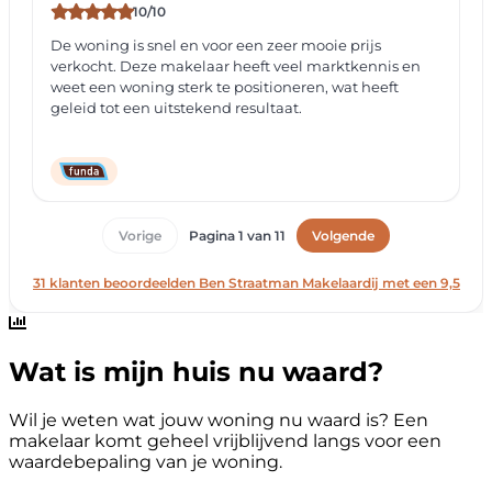
Wat is mijn huis nu waard?
Wil je weten wat jouw woning nu waard is? Een
makelaar komt geheel vrijblijvend langs voor een
waardebepaling van je woning.