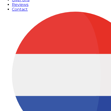
Reviews
Contact