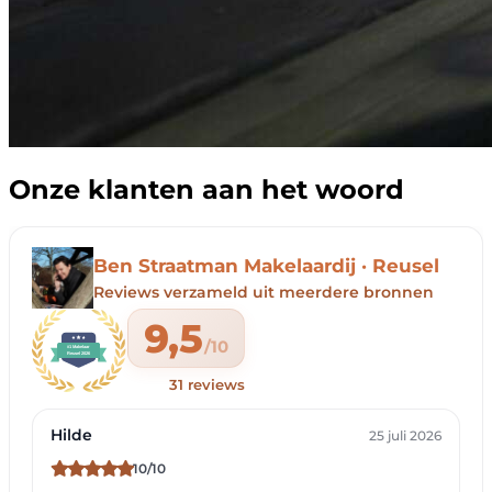
Onze klanten aan het woord