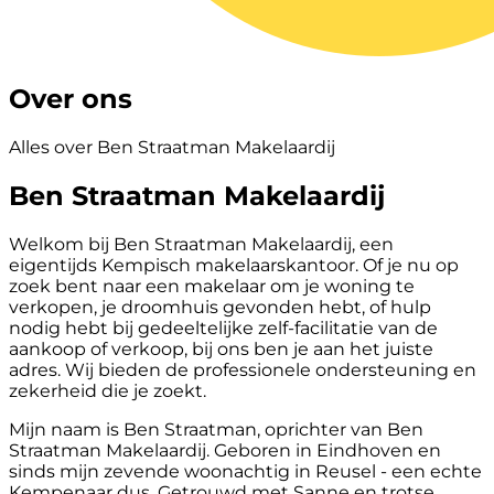
Over ons
Alles over Ben Straatman Makelaardij
Ben Straatman Makelaardij
Welkom bij Ben Straatman Makelaardij, een
eigentijds Kempisch makelaarskantoor. Of je nu op
zoek bent naar een makelaar om je woning te
verkopen, je droomhuis gevonden hebt, of hulp
nodig hebt bij gedeeltelijke zelf-facilitatie van de
aankoop of verkoop, bij ons ben je aan het juiste
adres. Wij bieden de professionele ondersteuning en
zekerheid die je zoekt.
Mijn naam is Ben Straatman, oprichter van Ben
Straatman Makelaardij. Geboren in Eindhoven en
sinds mijn zevende woonachtig in Reusel - een echte
Kempenaar dus. Getrouwd met Sanne en trotse