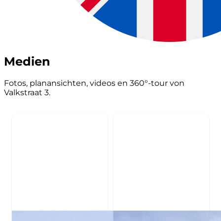
Medien
Fotos, planansichten, videos en 360°-tour von
Valkstraat 3.