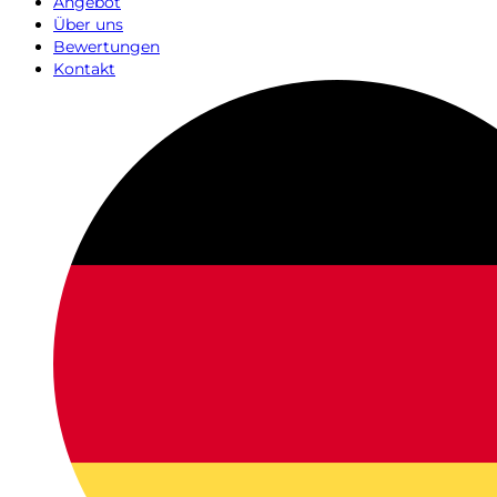
Angebot
Über uns
Bewertungen
Kontakt